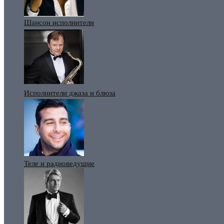
Шансон исполнители
Исполнители джаза и блюза
Теле и радиоведущие