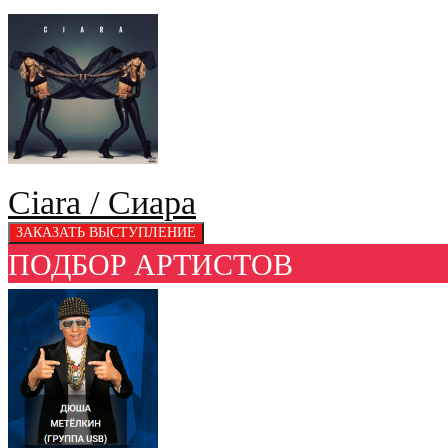
Ciara / Сиара
ПОДБОР АРТИСТОВ