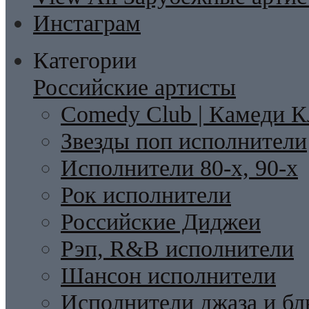
Инстаграм
Категории
Российские артисты
Comedy Club | Камеди К
Звезды поп исполнители
Исполнители 80-х, 90-х
Рок исполнители
Российские Диджеи
Рэп, R&B исполнители
Шансон исполнители
Исполнители джаза и бл