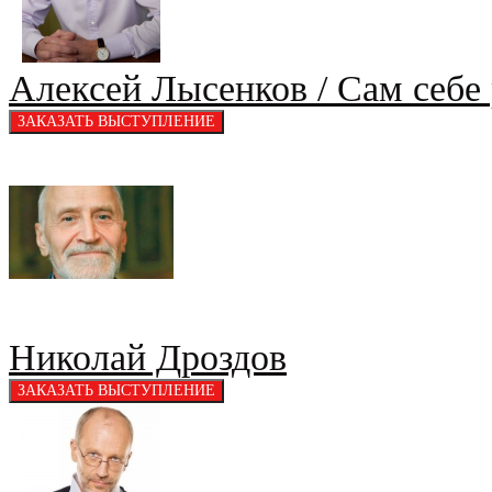
Алексей Лысенков / Сам себе
Николай Дроздов