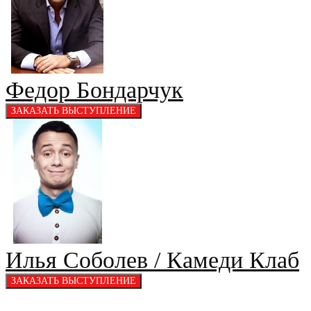
Федор Бондарчук
Илья Соболев / Камеди Клаб