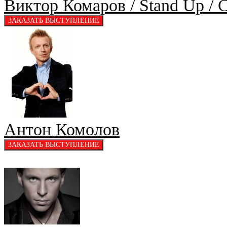
Виктор Комаров / Stand Up / 
Антон Комолов