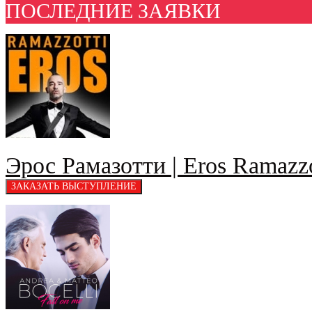
ПОСЛЕДНИЕ ЗАЯВКИ
Эрос Рамазотти | Eros Ramazzo