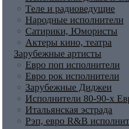
Теле и радиоведущие
Народные исполнители
Сатирики, Юмористы
Актеры кино, театра
Зарубежные артисты
Евро поп исполнители
Евро рок исполнители
Зарубежные Диджеи
Исполнители 80-90-х Ев
Итальянская эстрада
Рэп, евро R&B исполни