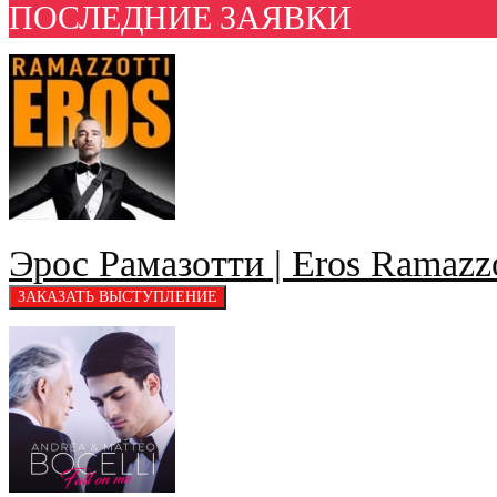
ПОСЛЕДНИЕ ЗАЯВКИ
Эрос Рамазотти | Eros Ramazzo