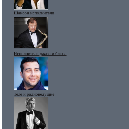
Шансон исполнители
Исполнители джаза и блюза
Теле и радиоведущие