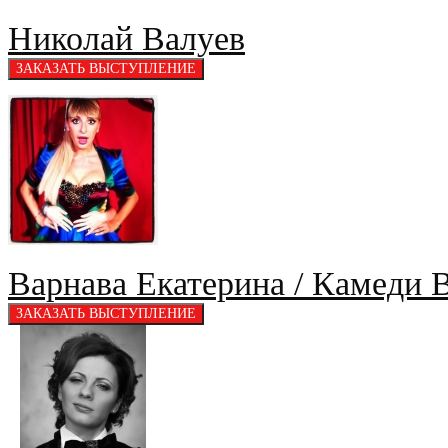
Николай Валуев
Варнава Екатерина / Камеди 