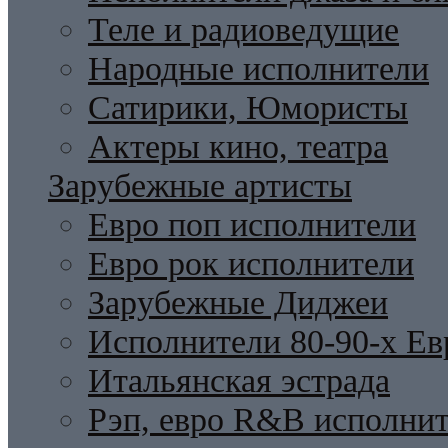
Теле и радиоведущие
Народные исполнители
Сатирики, Юмористы
Актеры кино, театра
Зарубежные артисты
Евро поп исполнители
Евро рок исполнители
Зарубежные Диджеи
Исполнители 80-90-х Ев
Итальянская эстрада
Рэп, евро R&B исполни