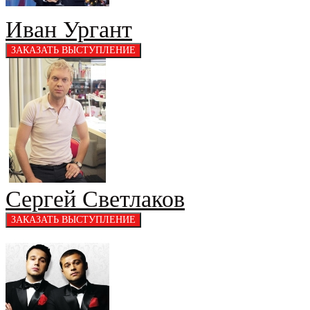
Иван Ургант
Сергей Светлаков