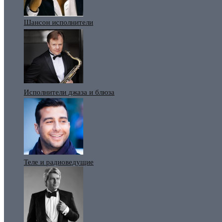
Шансон исполнители
Исполнители джаза и блюза
Теле и радиоведущие