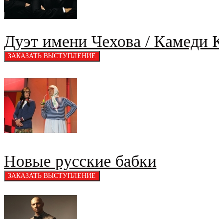
Дуэт имени Чехова / Камеди 
Новые русские бабки