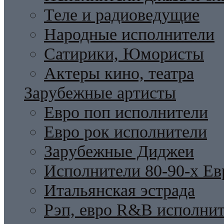
Теле и радиоведущие
Народные исполнители
Сатирики, Юмористы
Актеры кино, театра
Зарубежные артисты
Евро поп исполнители
Евро рок исполнители
Зарубежные Диджеи
Исполнители 80-90-х Ев
Итальянская эстрада
Рэп, евро R&B исполни