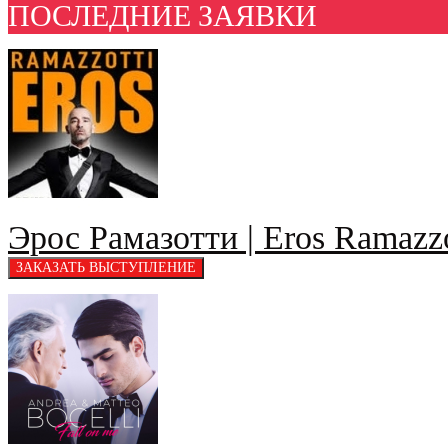
ПОСЛЕДНИЕ ЗАЯВКИ
Эрос Рамазотти | Eros Ramazzo