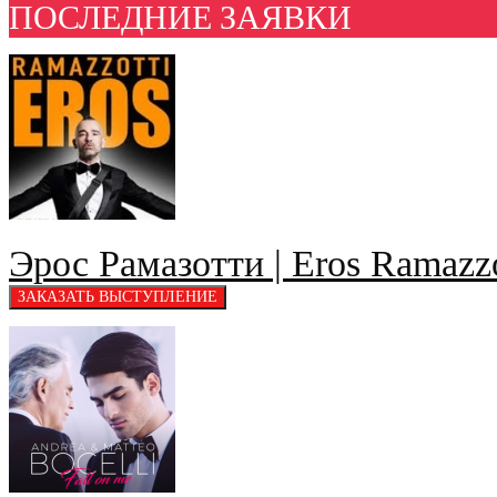
ПОСЛЕДНИЕ ЗАЯВКИ
Эрос Рамазотти | Eros Ramazzo