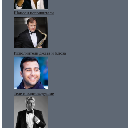
Шансон исполнители
Исполнители джаза и блюза
Теле и радиоведущие