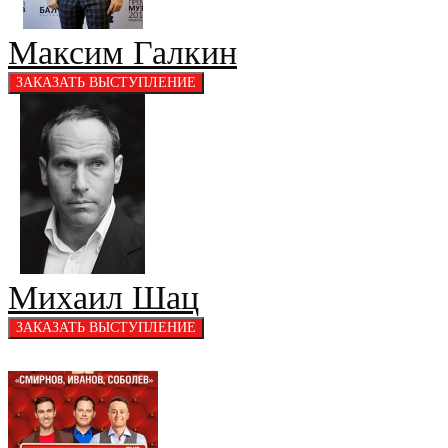
Максим Галкин
Михаил Шац