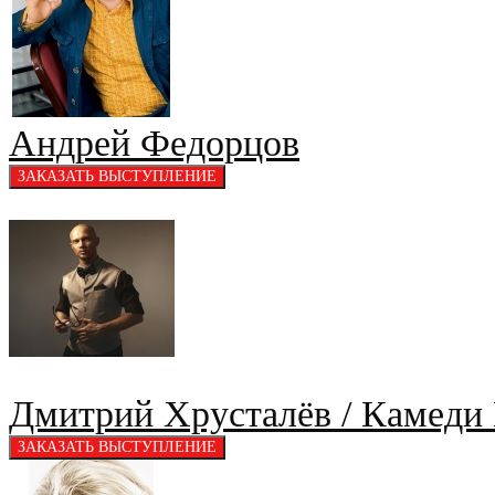
Андрей Федорцов
Дмитрий Хрусталёв / Камеди 