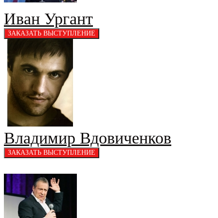
Иван Ургант
Владимир Вдовиченков