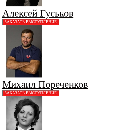
Алексей Гуськов
Михаил Пореченков