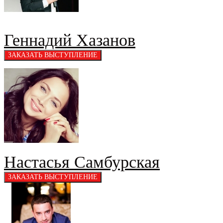
Геннадий Хазанов
Настасья Самбурская