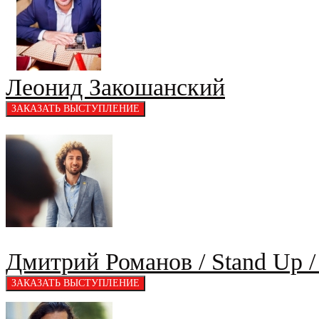
Леонид Закошанский
Дмитрий Романов / Stand Up /