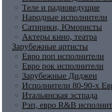
Теле и радиоведущие
Народные исполнители
Сатирики, Юмористы
Актеры кино, театра
Зарубежные артисты
Евро поп исполнители
Евро рок исполнители
Зарубежные Диджеи
Исполнители 80-90-х Ев
Итальянская эстрада
Рэп, евро R&B исполни