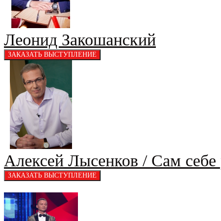
Леонид Закошанский
Алексей Лысенков / Сам себе