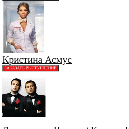
Кристина Асмус