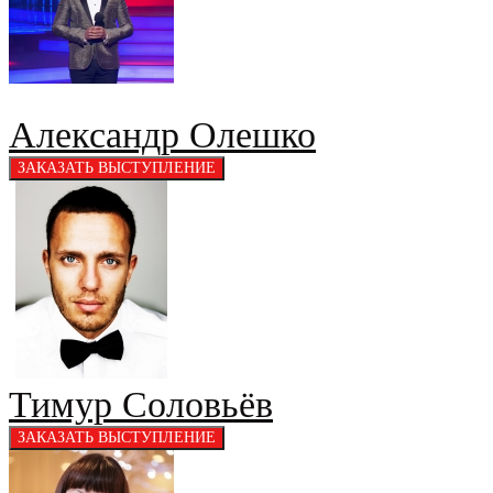
Александр Олешко
Тимур Соловьёв