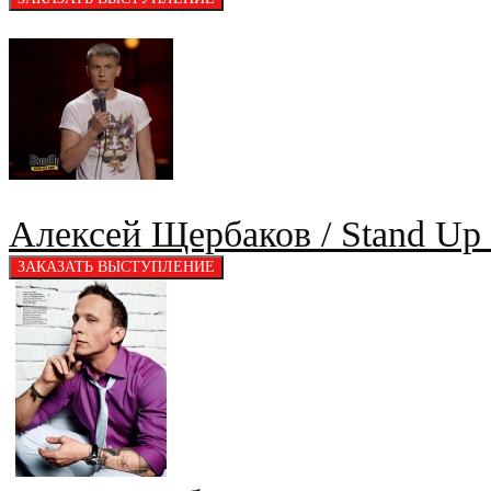
Алексей Щербаков / Stand Up 