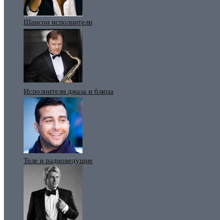
Шансон исполнители
Исполнители джаза и блюза
Теле и радиоведущие