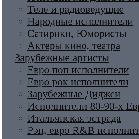
Теле и радиоведущие
Народные исполнители
Сатирики, Юмористы
Актеры кино, театра
Зарубежные артисты
Евро поп исполнители
Евро рок исполнители
Зарубежные Диджеи
Исполнители 80-90-х Ев
Итальянская эстрада
Рэп, евро R&B исполни