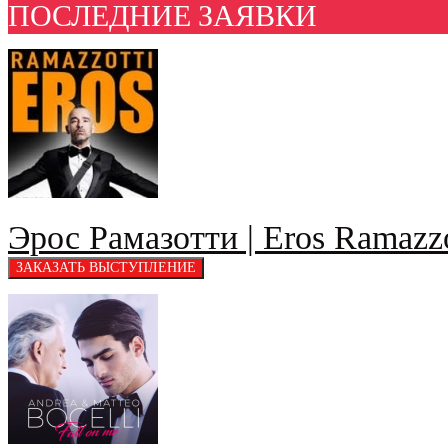
ПОСЛЕДНИЕ ЗАЯВКИ
Эрос Рамазотти | Eros Ramazzo