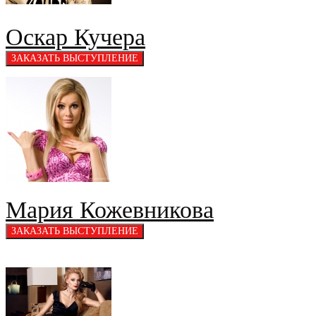
Оскар Кучера
Мария Кожевникова