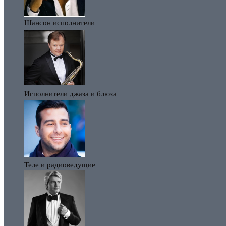
Шансон исполнители
Исполнители джаза и блюза
Теле и радиоведущие