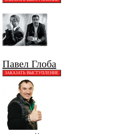
Павел Глоба