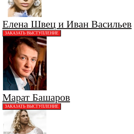
Елена Швец и Иван Васильев
Марат Башаров