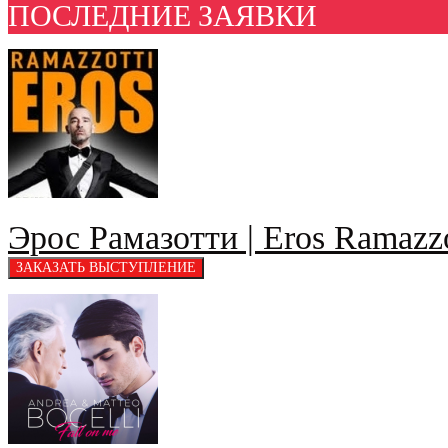
ПОСЛЕДНИЕ ЗАЯВКИ
Эрос Рамазотти | Eros Ramazzo