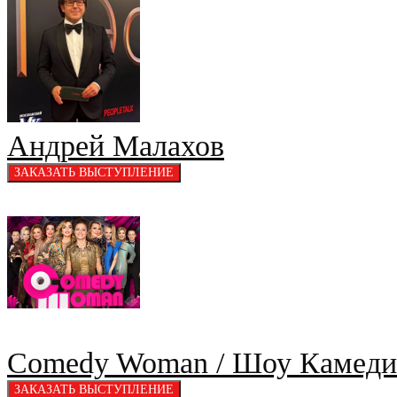
Андрей Малахов
Comedy Woman / Шоу Камеди