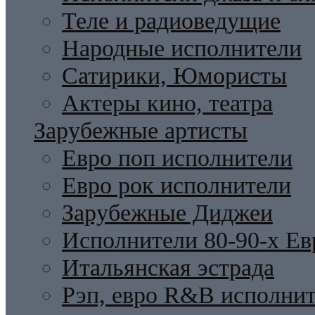
Теле и радиоведущие
Народные исполнители
Сатирики, Юмористы
Актеры кино, театра
Зарубежные артисты
Евро поп исполнители
Евро рок исполнители
Зарубежные Диджеи
Исполнители 80-90-х Ев
Итальянская эстрада
Рэп, евро R&B исполни