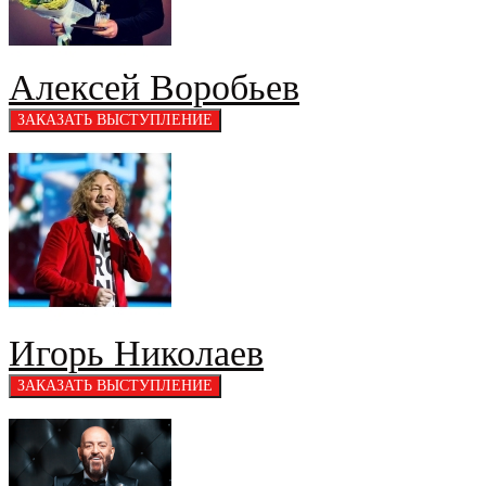
Алексей Воробьев
Игорь Николаев