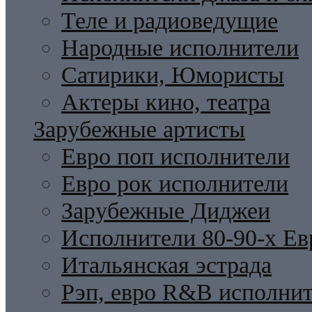
Теле и радиоведущие
Народные исполнители
Сатирики, Юмористы
Актеры кино, театра
Зарубежные артисты
Евро поп исполнители
Евро рок исполнители
Зарубежные Диджеи
Исполнители 80-90-х Ев
Итальянская эстрада
Рэп, евро R&B исполни