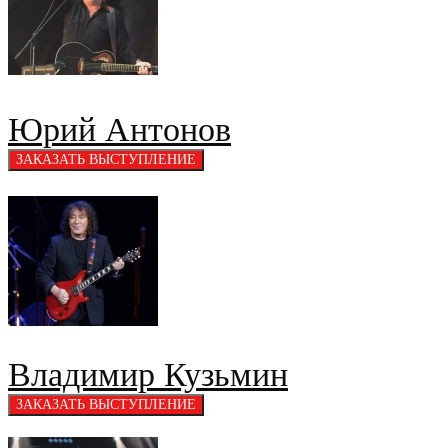
Юрий Антонов
Владимир Кузьмин