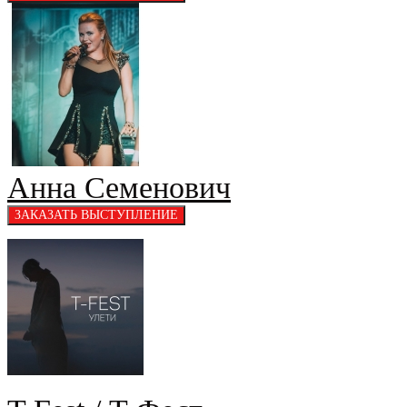
Анна Семенович