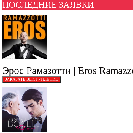
ПОСЛЕДНИЕ ЗАЯВКИ
Эрос Рамазотти | Eros Ramazzo