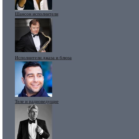
Шансон исполнители
Исполнители джаза и блюза
Теле и радиоведущие