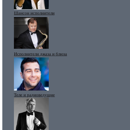
Шансон исполнители
Исполнители джаза и блюза
Теле и радиоведущие