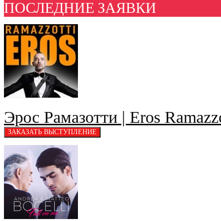
ПОСЛЕДНИЕ ЗАЯВКИ
Эрос Рамазотти | Eros Ramazzo