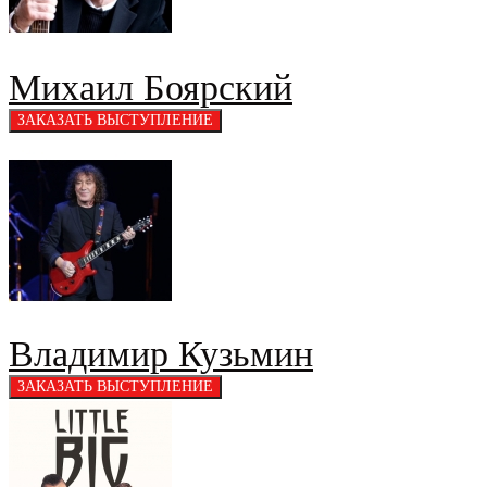
Михаил Боярский
Владимир Кузьмин