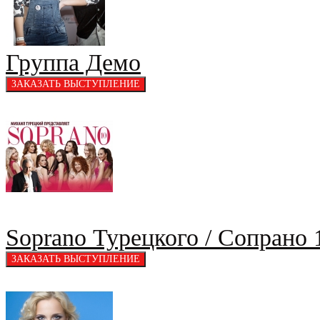
Группа Демо
Soprano Турецкого / Сопрано 