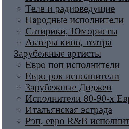
Теле и радиоведущие
Народные исполнители
Сатирики, Юмористы
Актеры кино, театра
Зарубежные артисты
Евро поп исполнители
Евро рок исполнители
Зарубежные Диджеи
Исполнители 80-90-х Ев
Итальянская эстрада
Рэп, евро R&B исполни