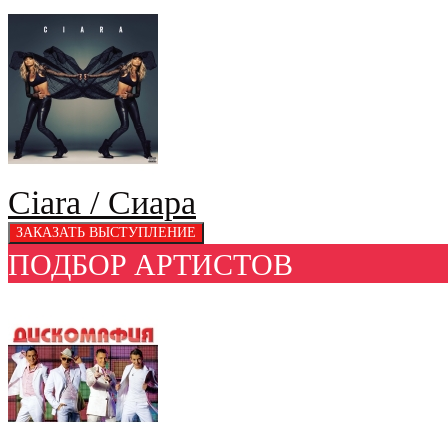
Ciara / Сиара
ПОДБОР АРТИСТОВ