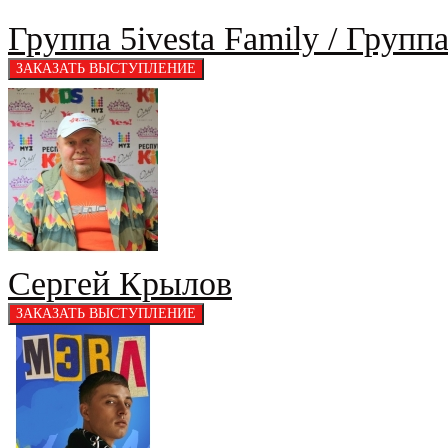
Группа 5ivesta Family / Груп
Сергей Крылов