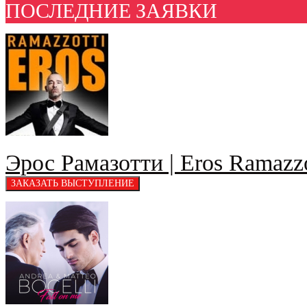
ПОСЛЕДНИЕ ЗАЯВКИ
Эрос Рамазотти | Eros Ramazzo