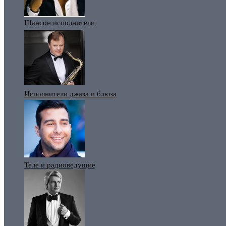
Шансон исполнители
Исполнители джаза и блюза
Теле и радиоведущие