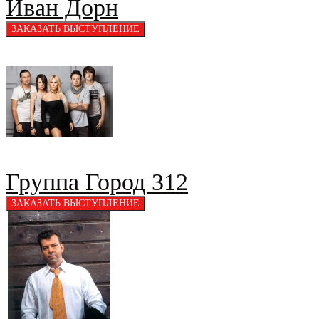
Иван Дорн
Группа Город 312