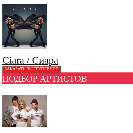
Ciara / Сиара
ПОДБОР АРТИСТОВ