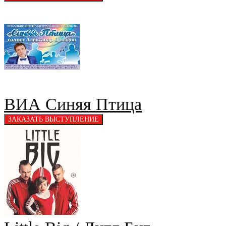
ВИА Синяя Птица