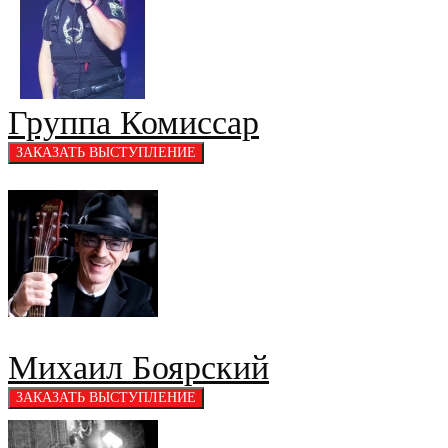
Группа Комиссар
Михаил Боярский