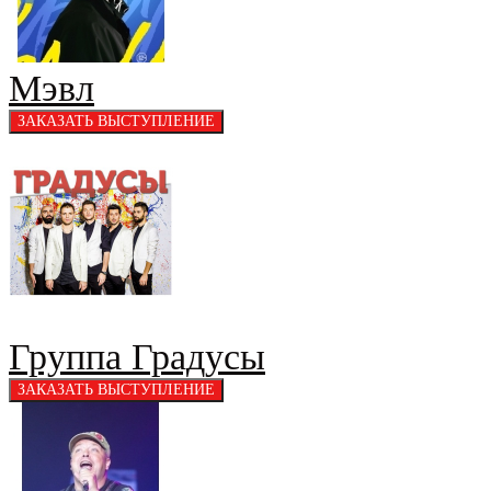
Мэвл
Группа Градусы