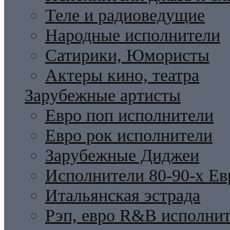
Теле и радиоведущие
Народные исполнители
Сатирики, Юмористы
Актеры кино, театра
Зарубежные артисты
Евро поп исполнители
Евро рок исполнители
Зарубежные Диджеи
Исполнители 80-90-х Ев
Итальянская эстрада
Рэп, евро R&B исполни