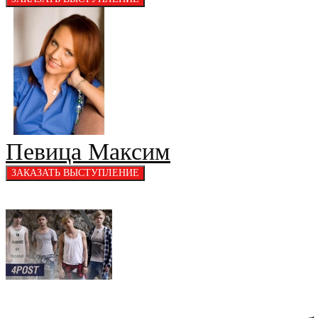
Певица Максим