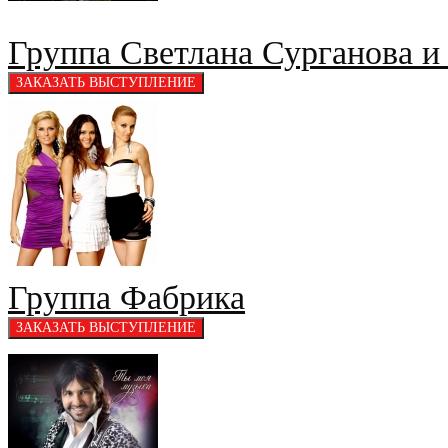
Группа Светлана Сурганова и
Группа Фабрика