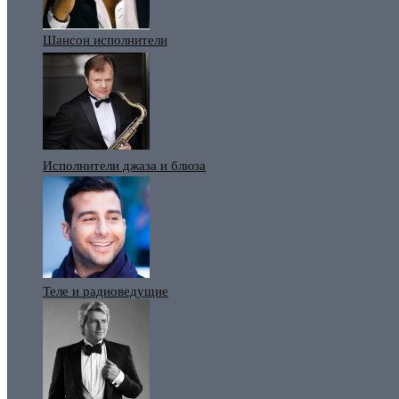
Шансон исполнители
Исполнители джаза и блюза
Теле и радиоведущие