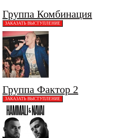
Группа Комбинация
Группа Фактор 2