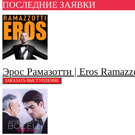
ПОСЛЕДНИЕ ЗАЯВКИ
Эрос Рамазотти | Eros Ramazzo