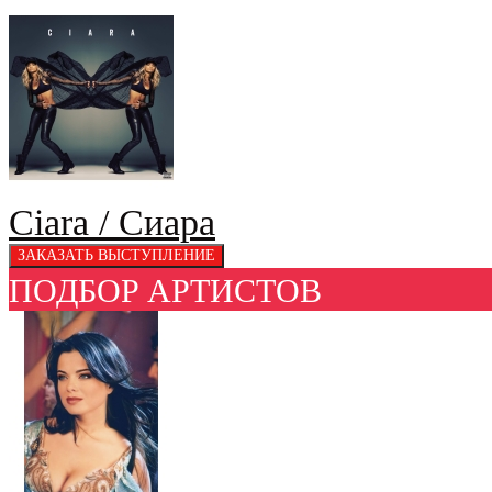
Ciara / Сиара
ПОДБОР АРТИСТОВ