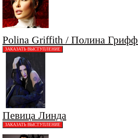
Polina Griffith / Полина Гриф
Певица Линда