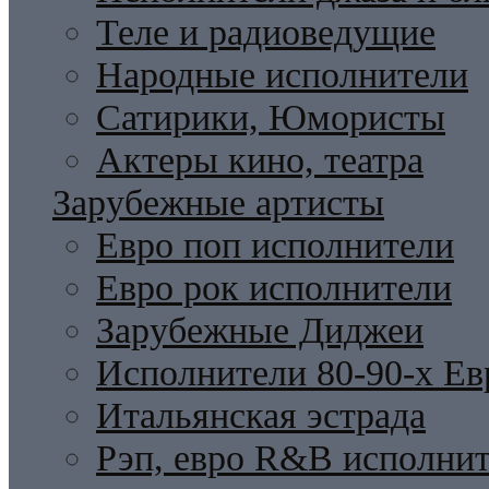
Теле и радиоведущие
Народные исполнители
Сатирики, Юмористы
Актеры кино, театра
Зарубежные артисты
Евро поп исполнители
Евро рок исполнители
Зарубежные Диджеи
Исполнители 80-90-х Ев
Итальянская эстрада
Рэп, евро R&B исполни