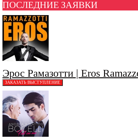
ПОСЛЕДНИЕ ЗАЯВКИ
Эрос Рамазотти | Eros Ramazzo