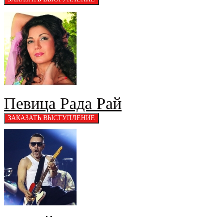
Певица Рада Рай