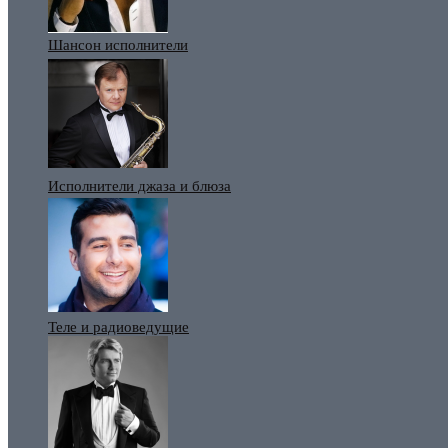
Шансон исполнители
Исполнители джаза и блюза
Теле и радиоведущие