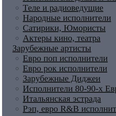
Теле и радиоведущие
Народные исполнители
Сатирики, Юмористы
Актеры кино, театра
Зарубежные артисты
Евро поп исполнители
Евро рок исполнители
Зарубежные Диджеи
Исполнители 80-90-х Ев
Итальянская эстрада
Рэп, евро R&B исполни