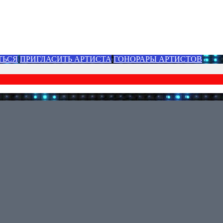
ТЬСЯ
ПРИГЛАСИТЬ АРТИСТА
ГОНОРАРЫ АРТИСТОВ