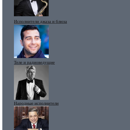
Исполнители джаза и блюза
Теле и радиоведущие
Народные исполнители