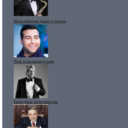
Исполнители джаза и блюза
Теле и радиоведущие
Народные исполнители