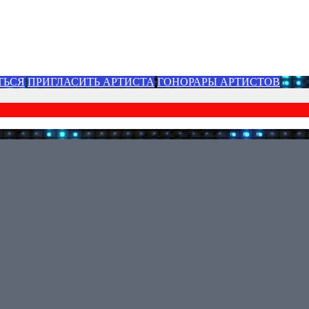
ТЬСЯ
ПРИГЛАСИТЬ АРТИСТА
ГОНОРАРЫ АРТИСТОВ