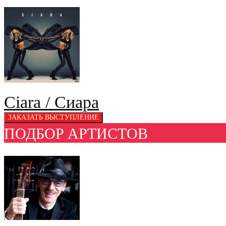
Ciara / Сиара
ПОДБОР АРТИСТОВ