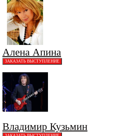
Алена Апина
Владимир Кузьмин