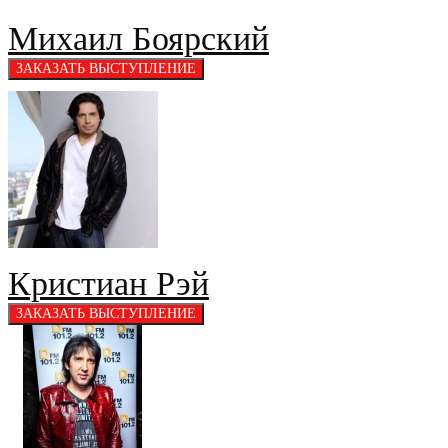
Михаил Боярский
Кристиан Рэй