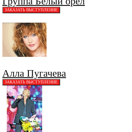
Группа Белый орел
Алла Пугачева