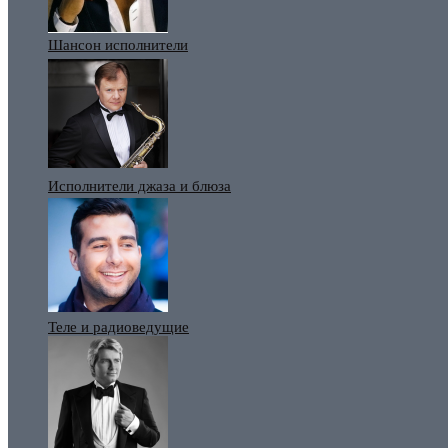
Шансон исполнители
Исполнители джаза и блюза
Теле и радиоведущие