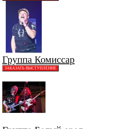
Группа Комиссар