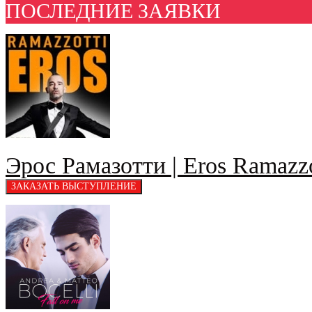
ПОСЛЕДНИЕ ЗАЯВКИ
Эрос Рамазотти | Eros Ramazzo