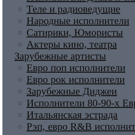
Теле и радиоведущие
Народные исполнители
Сатирики, Юмористы
Актеры кино, театра
Зарубежные артисты
Евро поп исполнители
Евро рок исполнители
Зарубежные Диджеи
Исполнители 80-90-х Ев
Итальянская эстрада
Рэп, евро R&B исполни