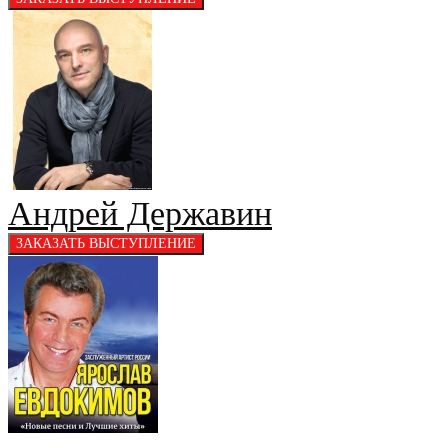
Андрей Державин