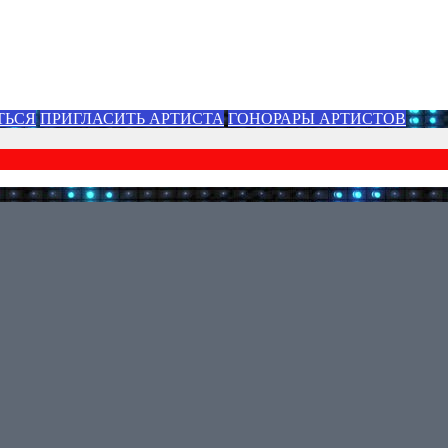
ТЬСЯ
ПРИГЛАСИТЬ АРТИСТА
ГОНОРАРЫ АРТИСТОВ