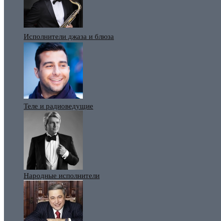
Исполнители джаза и блюза
Теле и радиоведущие
Народные исполнители