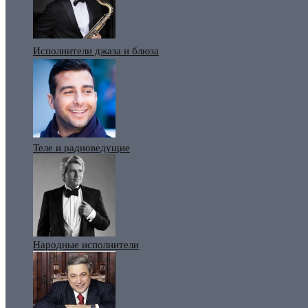
Исполнители джаза и блюза
Теле и радиоведущие
Народные исполнители