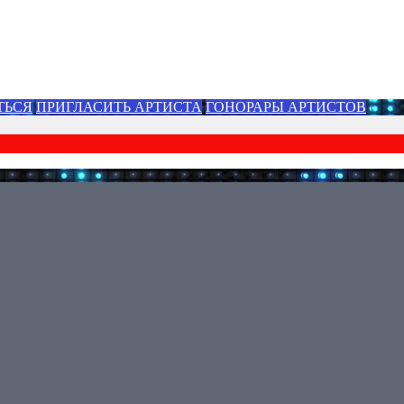
ТЬСЯ
ПРИГЛАСИТЬ АРТИСТА
ГОНОРАРЫ АРТИСТОВ