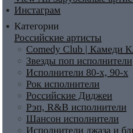
Инстаграм
Категории
Российские артисты
Comedy Club | Камеди К
Звезды поп исполнители
Исполнители 80-х, 90-х
Рок исполнители
Российские Диджеи
Рэп, R&B исполнители
Шансон исполнители
Исполнители джаза и бл