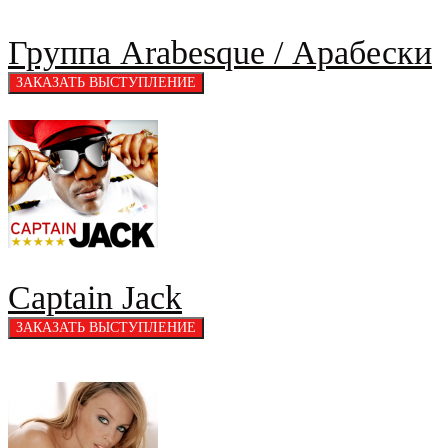
Группа Arabesque / Арабески
Captain Jack