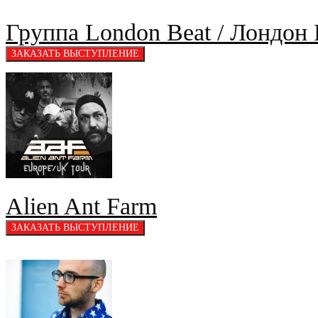
Группа London Beat / Лондон 
Alien Ant Farm