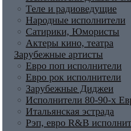
Теле и радиоведущие
Народные исполнители
Сатирики, Юмористы
Актеры кино, театра
Зарубежные артисты
Евро поп исполнители
Евро рок исполнители
Зарубежные Диджеи
Исполнители 80-90-х Ев
Итальянская эстрада
Рэп, евро R&B исполни