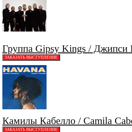
Группа Gipsy Kings / Джипси
Камилы Кабелло / Camila Cabe