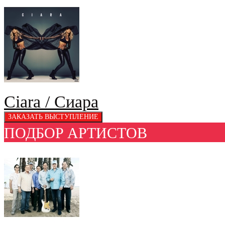
Ciara / Сиара
ПОДБОР АРТИСТОВ