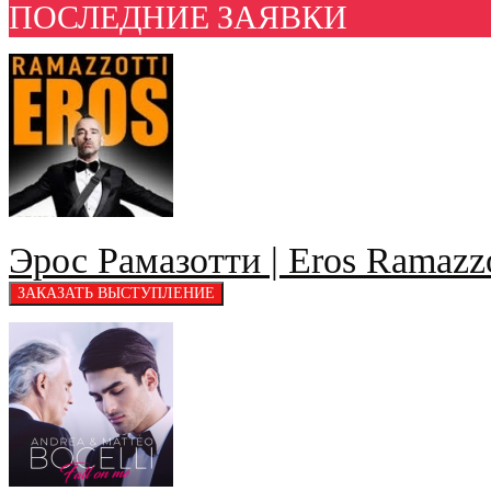
ПОСЛЕДНИЕ ЗАЯВКИ
Эрос Рамазотти | Eros Ramazzo