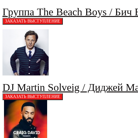
Группа The Beach Boys / Бич 
DJ Martin Solveig / Диджей М