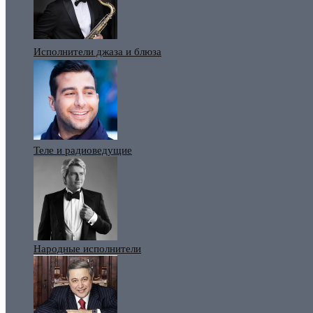
Исполнители джаза и блюза
Теле и радиоведущие
Народные исполнители