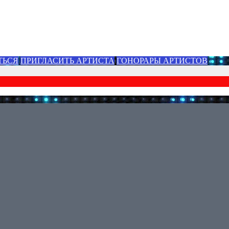
ТЬСЯ
ПРИГЛАСИТЬ АРТИСТА
ГОНОРАРЫ АРТИСТОВ