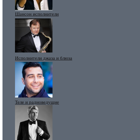
Шансон исполнители
Исполнители джаза и блюза
Теле и радиоведущие