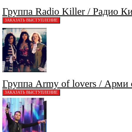
Группа Radio Killer / Радио К
Группа Army of lovers / Арми