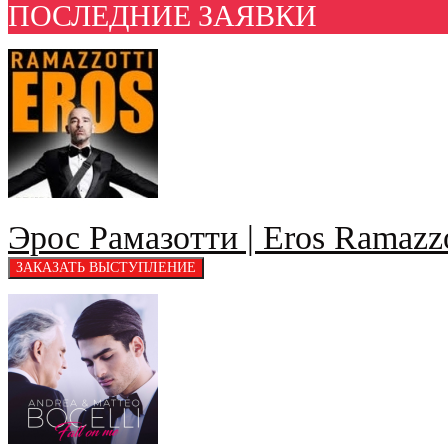
ПОСЛЕДНИЕ ЗАЯВКИ
Эрос Рамазотти | Eros Ramazzo