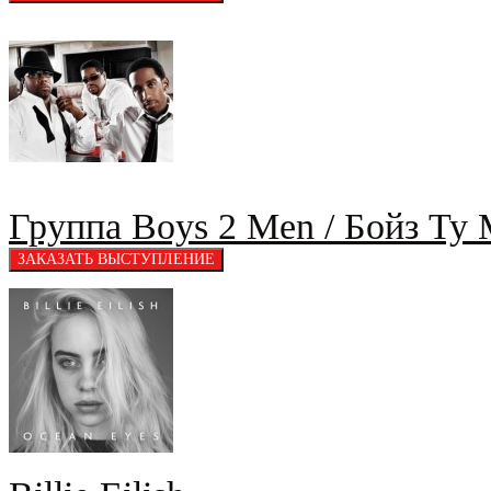
Группа Boys 2 Men / Бойз Ту