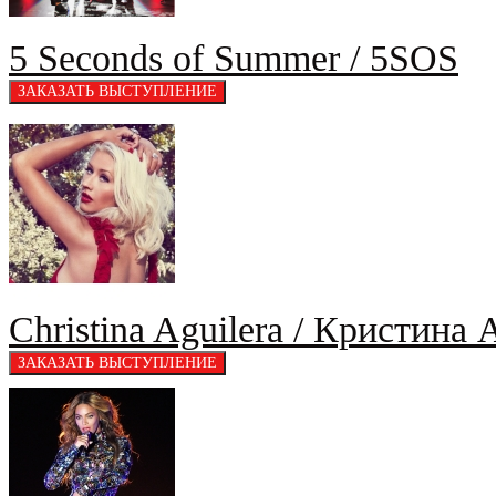
5 Seconds of Summer / 5SOS
Christina Aguilera / Кристина