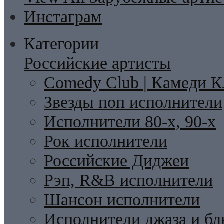
Инстаграм
Категории
Российские артисты
Comedy Club | Камеди К
Звезды поп исполнители
Исполнители 80-х, 90-х
Рок исполнители
Российские Диджеи
Рэп, R&B исполнители
Шансон исполнители
Исполнители джаза и бл