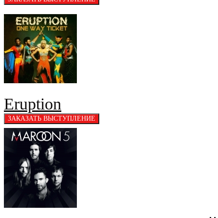
Eruption