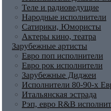
Теле и радиоведущие
Народные исполнители
Сатирики, Юмористы
Актеры кино, театра
Зарубежные артисты
Евро поп исполнители
Евро рок исполнители
Зарубежные Диджеи
Исполнители 80-90-х Ев
Итальянская эстрада
Рэп, евро R&B исполни