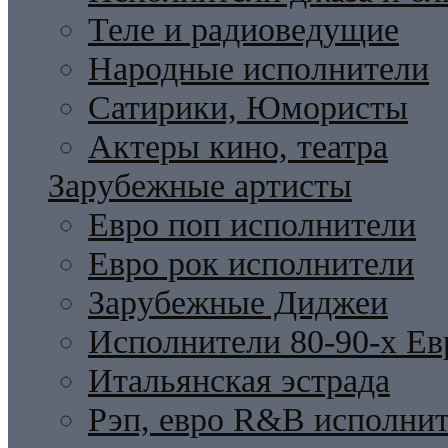
Теле и радиоведущие
Народные исполнители
Сатирики, Юмористы
Актеры кино, театра
Зарубежные артисты
Евро поп исполнители
Евро рок исполнители
Зарубежные Диджеи
Исполнители 80-90-х Ев
Итальянская эстрада
Рэп, евро R&B исполни