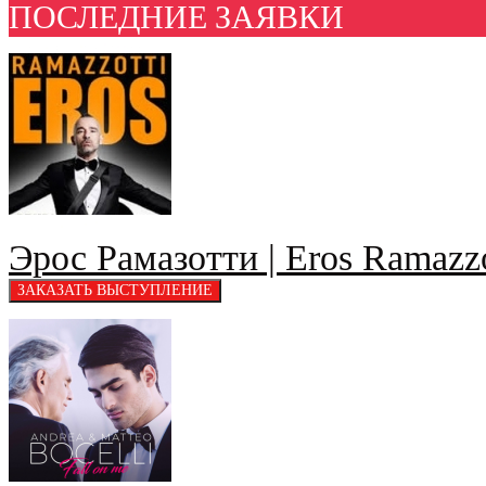
ПОСЛЕДНИЕ ЗАЯВКИ
Эрос Рамазотти | Eros Ramazzo