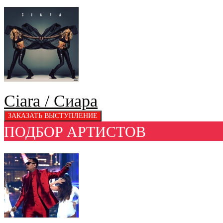
Ciara / Сиара
ПОДБОР АРТИСТОВ