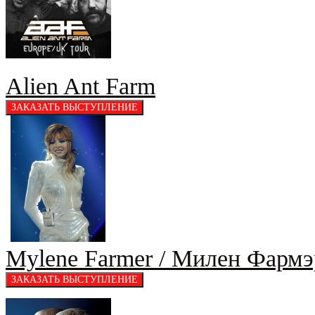
Alien Ant Farm
Mylene Farmer / Милен Фармэ