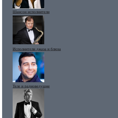
Шансон исполнители
Исполнители джаза и блюза
Теле и радиоведущие