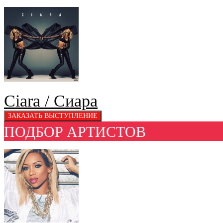
Ciara / Сиара
ПОДБОР АРТИСТОВ