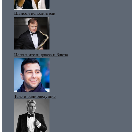
Шансон исполнители
Исполнители джаза и блюза
Теле и радиоведущие