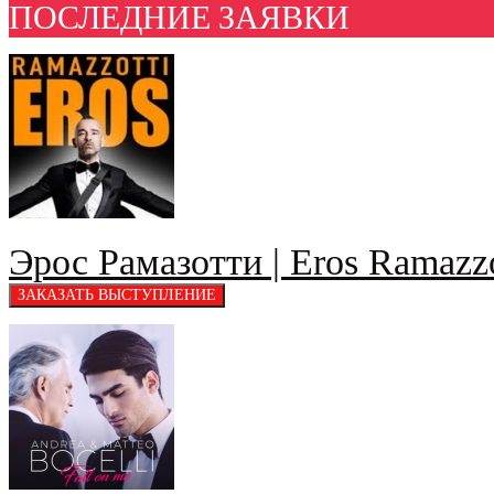
ПОСЛЕДНИЕ ЗАЯВКИ
Эрос Рамазотти | Eros Ramazzo