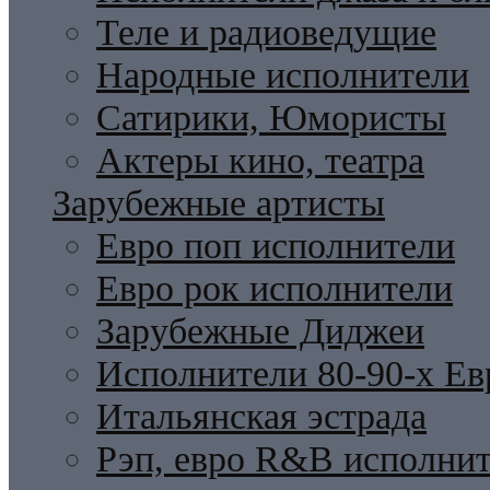
Теле и радиоведущие
Народные исполнители
Сатирики, Юмористы
Актеры кино, театра
Зарубежные артисты
Евро поп исполнители
Евро рок исполнители
Зарубежные Диджеи
Исполнители 80-90-х Ев
Итальянская эстрада
Рэп, евро R&B исполни