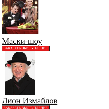
Маски-шоу
Лион Измайлов