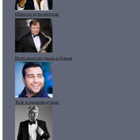
Шансон исполнители
Исполнители джаза и блюза
Теле и радиоведущие