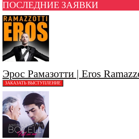
ПОСЛЕДНИЕ ЗАЯВКИ
Эрос Рамазотти | Eros Ramazzo