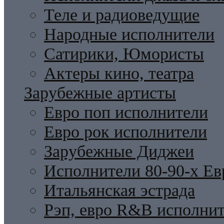
Теле и радиоведущие
Народные исполнители
Сатирики, Юмористы
Актеры кино, театра
Зарубежные артисты
Евро поп исполнители
Евро рок исполнители
Зарубежные Диджеи
Исполнители 80-90-х Ев
Итальянская эстрада
Рэп, евро R&B исполни