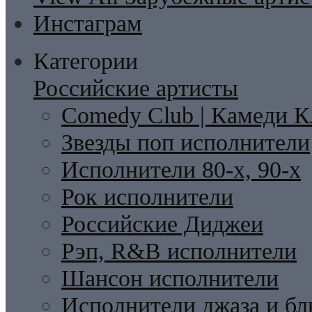
Инстаграм
Категории
Российские артисты
Comedy Club | Камеди К
Звезды поп исполнители
Исполнители 80-х, 90-х
Рок исполнители
Российские Диджеи
Рэп, R&B исполнители
Шансон исполнители
Исполнители джаза и бл