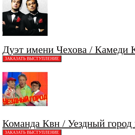
Дуэт имени Чехова / Камеди 
Команда Квн / Уездный город