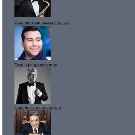
Исполнители джаза и блюза
Теле и радиоведущие
Народные исполнители