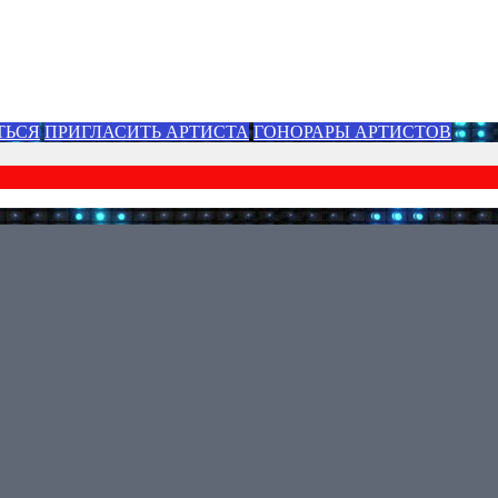
ТЬСЯ
ПРИГЛАСИТЬ АРТИСТА
ГОНОРАРЫ АРТИСТОВ