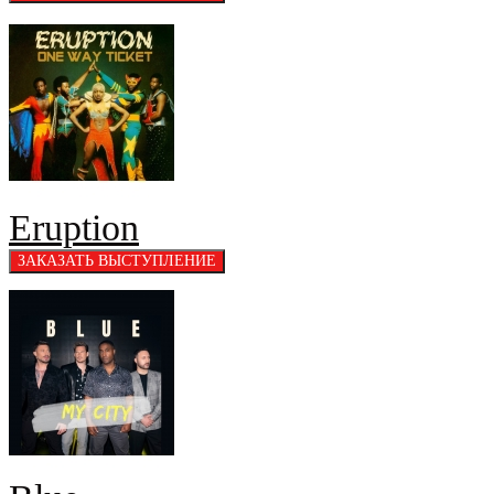
Eruption