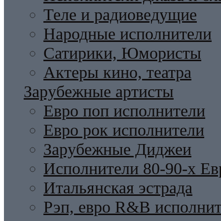
Теле и радиоведущие
Народные исполнители
Сатирики, Юмористы
Актеры кино, театра
Зарубежные артисты
Евро поп исполнители
Евро рок исполнители
Зарубежные Диджеи
Исполнители 80-90-х Ев
Итальянская эстрада
Рэп, евро R&B исполни