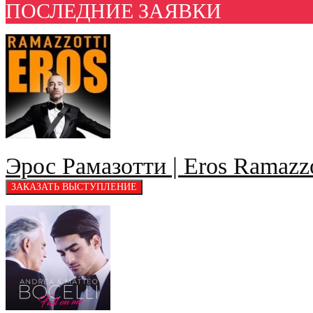
ПОСЛЕДНИЕ ЗАЯВКИ
Эрос Рамазотти | Eros Ramazzo