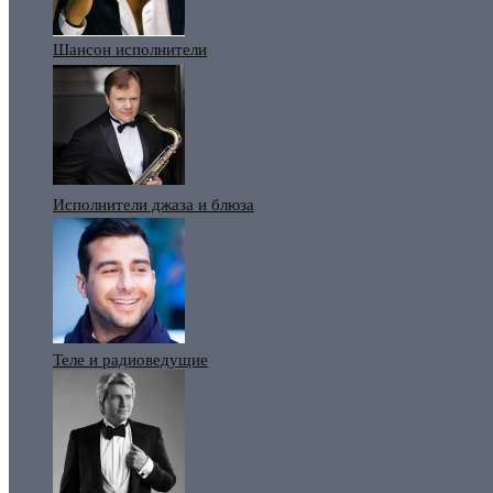
Шансон исполнители
Исполнители джаза и блюза
Теле и радиоведущие