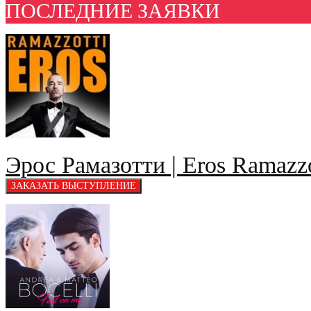
ПОСЛЕДНИЕ ЗАЯВКИ
Эрос Рамазотти | Eros Ramazzo