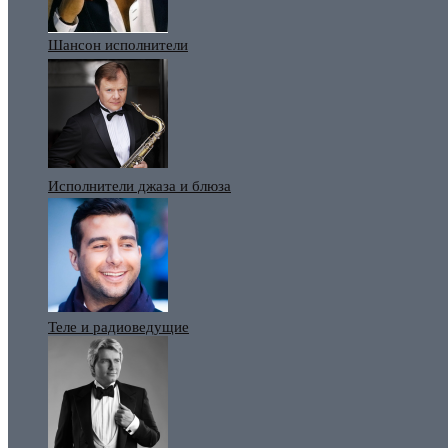
Шансон исполнители
Исполнители джаза и блюза
Теле и радиоведущие