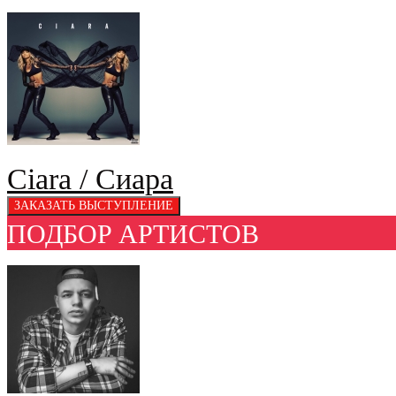
Ciara / Сиара
ПОДБОР АРТИСТОВ