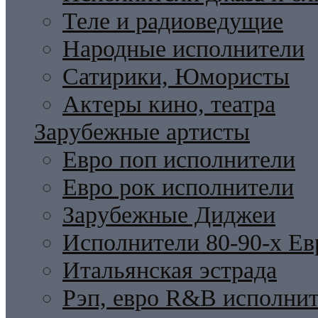
Теле и радиоведущие
Народные исполнители
Сатирики, Юмористы
Актеры кино, театра
Зарубежные артисты
Евро поп исполнители
Евро рок исполнители
Зарубежные Диджеи
Исполнители 80-90-х Ев
Итальянская эстрада
Рэп, евро R&B исполни