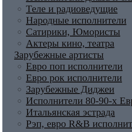
Теле и радиоведущие
Народные исполнители
Сатирики, Юмористы
Актеры кино, театра
Зарубежные артисты
Евро поп исполнители
Евро рок исполнители
Зарубежные Диджеи
Исполнители 80-90-х Ев
Итальянская эстрада
Рэп, евро R&B исполни