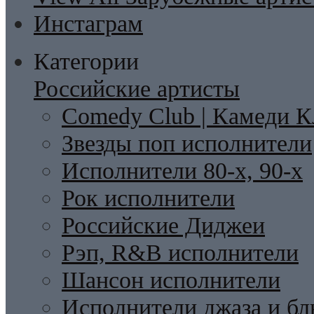
Инстаграм
Категории
Российские артисты
Comedy Club | Камеди К
Звезды поп исполнители
Исполнители 80-х, 90-х
Рок исполнители
Российские Диджеи
Рэп, R&B исполнители
Шансон исполнители
Исполнители джаза и бл