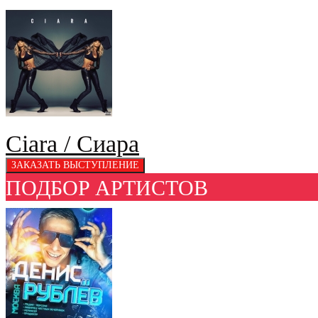
Ciara / Сиара
ПОДБОР АРТИСТОВ