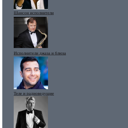
Шансон исполнители
Исполнители джаза и блюза
Теле и радиоведущие