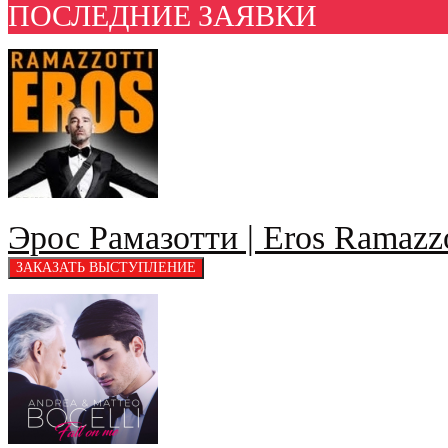
ПОСЛЕДНИЕ ЗАЯВКИ
Эрос Рамазотти | Eros Ramazzo