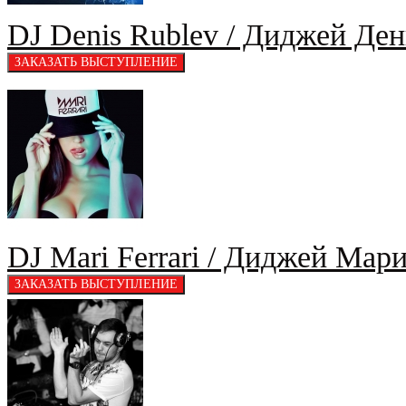
DJ Denis Rublev / Диджей Ден
DJ Mari Ferrari / Диджей Мар