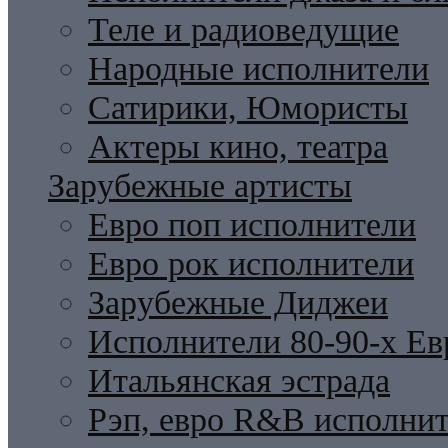
Теле и радиоведущие
Народные исполнители
Сатирики, Юмористы
Актеры кино, театра
Зарубежные артисты
Евро поп исполнители
Евро рок исполнители
Зарубежные Диджеи
Исполнители 80-90-х Ев
Итальянская эстрада
Рэп, евро R&B исполни