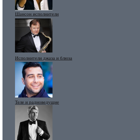
Шансон исполнители
Исполнители джаза и блюза
Теле и радиоведущие