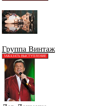
Группа Винтаж