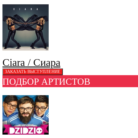
Ciara / Сиара
ПОДБОР АРТИСТОВ