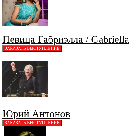
Певица Габриэлла / Gabriella
Юрий Антонов