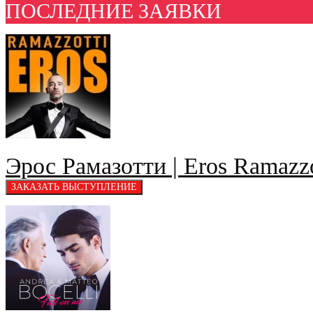
ПОСЛЕДНИЕ ЗАЯВКИ
Эрос Рамазотти | Eros Ramazzo