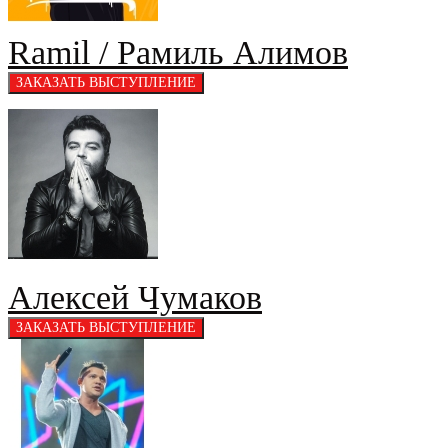
Ramil / Рамиль Алимов
Алексей Чумаков