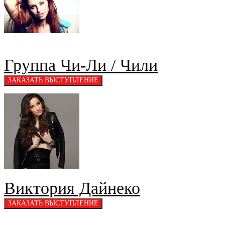
Группа Чи-Ли / Чили
Виктория Дайнеко