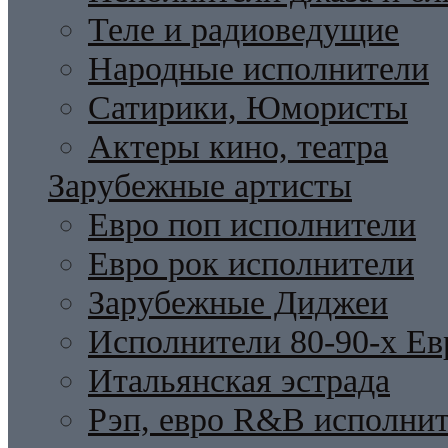
Теле и радиоведущие
Народные исполнители
Сатирики, Юмористы
Актеры кино, театра
Зарубежные артисты
Евро поп исполнители
Евро рок исполнители
Зарубежные Диджеи
Исполнители 80-90-х Ев
Итальянская эстрада
Рэп, евро R&B исполни