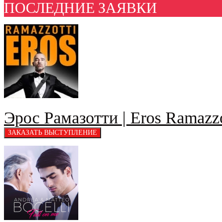
ПОСЛЕДНИЕ ЗАЯВКИ
Эрос Рамазотти | Eros Ramazzo