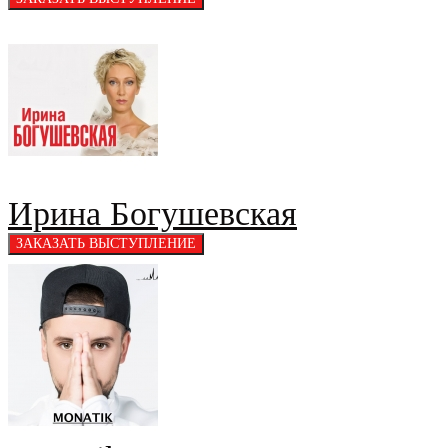
Ирина Богушевская