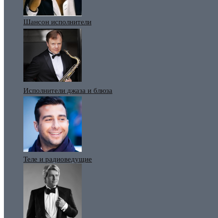
Шансон исполнители
Исполнители джаза и блюза
Теле и радиоведущие