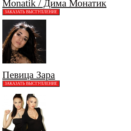
Monatik / Дима Монатик
Певица Зара